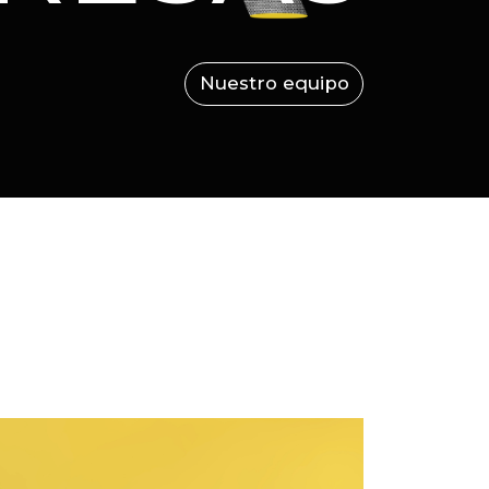
Nuestro equipo