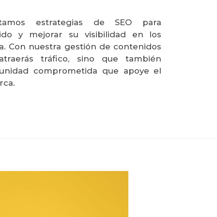
tamos estrategias de SEO para
ido y mejorar su visibilidad en los
. Con nuestra gestión de contenidos
atraerás tráfico, sino que también
munidad comprometida que apoye el
rca.